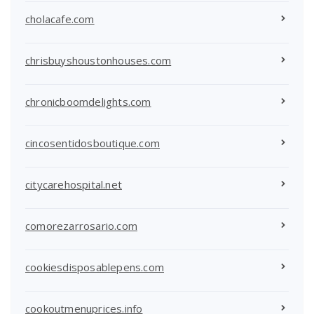
cholacafe.com
chrisbuyshoustonhouses.com
chronicboomdelights.com
cincosentidosboutique.com
citycarehospital.net
comorezarrosario.com
cookiesdisposablepens.com
cookoutmenuprices.info