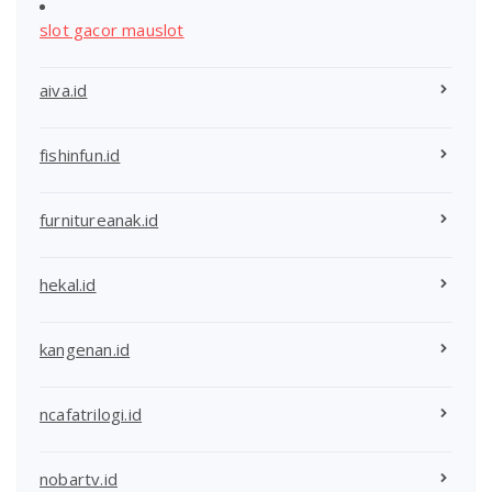
slot gacor mauslot
aiva.id
fishinfun.id
furnitureanak.id
hekal.id
kangenan.id
ncafatrilogi.id
nobartv.id