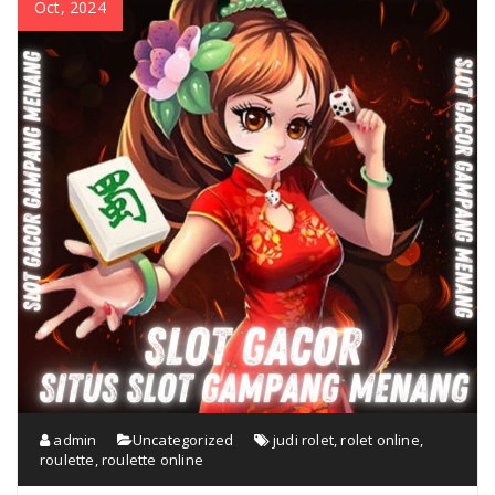
Oct, 2024
admin
Uncategorized
judi rolet
,
rolet online
,
roulette
,
roulette online