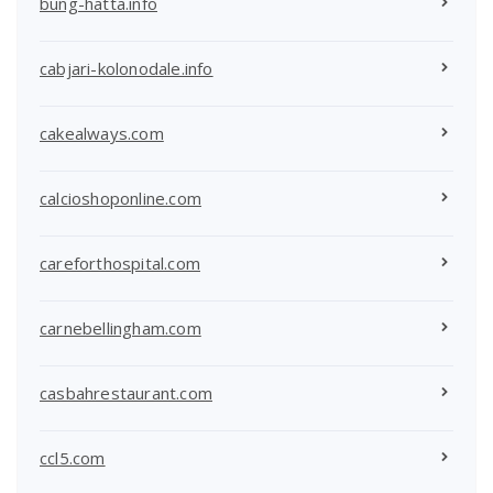
bung-hatta.info
cabjari-kolonodale.info
cakealways.com
calcioshoponline.com
careforthospital.com
carnebellingham.com
casbahrestaurant.com
ccl5.com