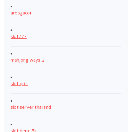
aresgacor
slot777
mahjong ways 2
slot qris
slot server thailand
slot depo 5k