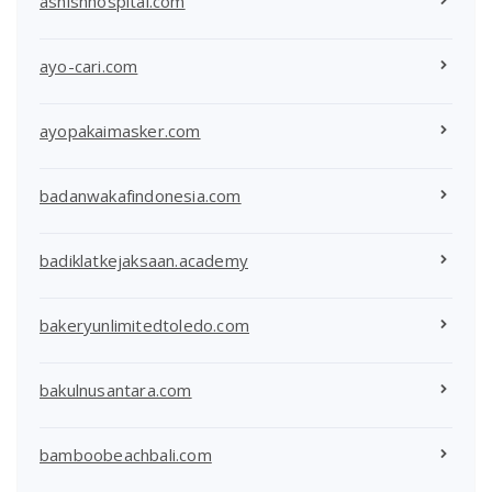
ashishhospital.com
ayo-cari.com
ayopakaimasker.com
badanwakafindonesia.com
badiklatkejaksaan.academy
bakeryunlimitedtoledo.com
bakulnusantara.com
bamboobeachbali.com