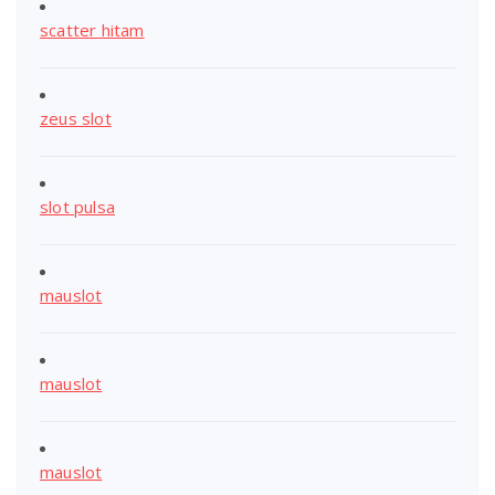
scatter hitam
zeus slot
slot pulsa
mauslot
mauslot
mauslot