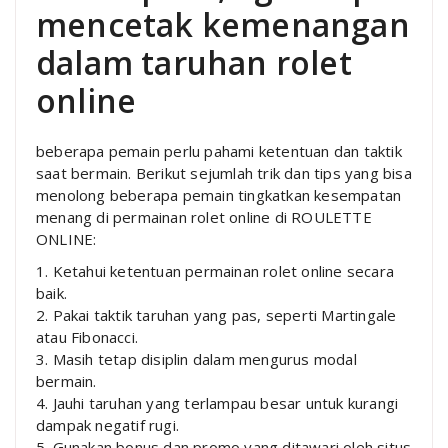
mencetak kemenangan
dalam taruhan rolet
online
beberapa pemain perlu pahami ketentuan dan taktik
saat bermain. Berikut sejumlah trik dan tips yang bisa
menolong beberapa pemain tingkatkan kesempatan
menang di permainan rolet online di ROULETTE
ONLINE:
1. Ketahui ketentuan permainan rolet online secara
baik.
2. Pakai taktik taruhan yang pas, seperti Martingale
atau Fibonacci.
3. Masih tetap disiplin dalam mengurus modal
bermain.
4. Jauhi taruhan yang terlampau besar untuk kurangi
dampak negatif rugi.
5. Gunakan bonus dan promo yang ditawari oleh situs