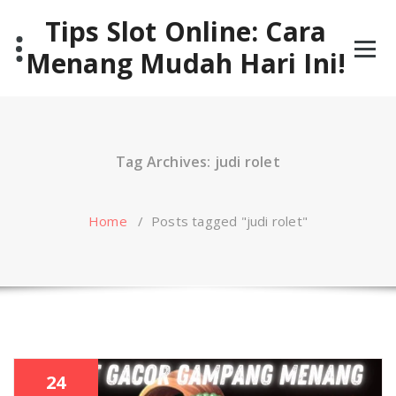
Skip
Tips Slot Online: Cara
to
content
Menang Mudah Hari Ini!
Tag Archives: judi rolet
Home
/
Posts tagged "judi rolet"
24