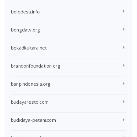
bolodesa.info
bongdatv.org
bpkadkaltara.net
brandonfoundation.org
bsnpindonesia.org
budayaresto.com
budidaya-petani.com