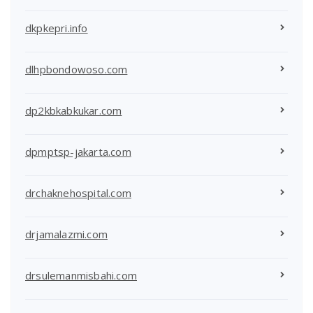
dkpkepri.info
dlhpbondowoso.com
dp2kbkabkukar.com
dpmptsp-jakarta.com
drchaknehospital.com
drjamalazmi.com
drsulemanmisbahi.com