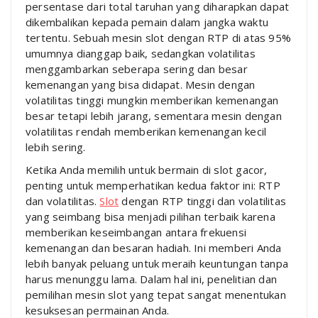
persentase dari total taruhan yang diharapkan dapat
dikembalikan kepada pemain dalam jangka waktu
tertentu. Sebuah mesin slot dengan RTP di atas 95%
umumnya dianggap baik, sedangkan volatilitas
menggambarkan seberapa sering dan besar
kemenangan yang bisa didapat. Mesin dengan
volatilitas tinggi mungkin memberikan kemenangan
besar tetapi lebih jarang, sementara mesin dengan
volatilitas rendah memberikan kemenangan kecil
lebih sering.
Ketika Anda memilih untuk bermain di slot gacor,
penting untuk memperhatikan kedua faktor ini: RTP
dan volatilitas.
Slot
dengan RTP tinggi dan volatilitas
yang seimbang bisa menjadi pilihan terbaik karena
memberikan keseimbangan antara frekuensi
kemenangan dan besaran hadiah. Ini memberi Anda
lebih banyak peluang untuk meraih keuntungan tanpa
harus menunggu lama. Dalam hal ini, penelitian dan
pemilihan mesin slot yang tepat sangat menentukan
kesuksesan permainan Anda.