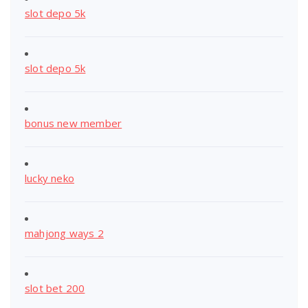
slot depo 5k
slot depo 5k
bonus new member
lucky neko
mahjong ways 2
slot bet 200