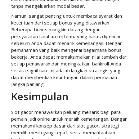
tanpa mengeluarkan modal besar.
Namun, sangat penting untuk membaca syarat dan
ketentuan dari setiap bonus yang ditawarkan.
Beberapa bonus mungkin datang dengan
persyaratan taruhan tertentu yang harus dipenuhi
sebelum Anda dapat menarik kemenangan. Dengan
pemahaman yang baik mengenai bagaimana bonus
bekerja, Anda dapat memaksimalkan nilai tambah dari
setiap penawaran dan meningkatkan bankroll Anda
secara signifikan. Ini adalah langkah strategis yang
dapat memberikan keuntungan dalam permainan
jangka panjang.
Kesimpulan
Slot gacor menawarkan peluang menarik bagi para
pemain judi online untuk meraih kemenangan. Dengan
memahami konsep dasar dari slot gacor, strategi
memilih mesin yang tepat, serta memanfaatkan