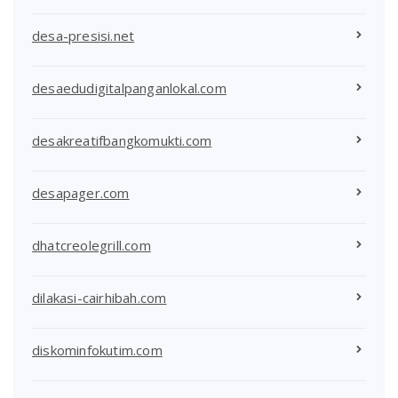
desa-presisi.net
desaedudigitalpanganlokal.com
desakreatifbangkomukti.com
desapager.com
dhatcreolegrill.com
dilakasi-cairhibah.com
diskominfokutim.com