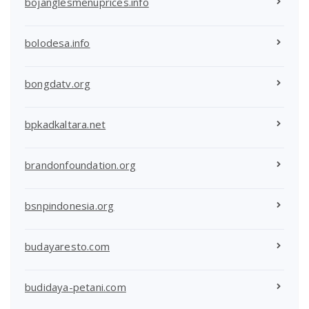
bojanglesmenuprices.info
bolodesa.info
bongdatv.org
bpkadkaltara.net
brandonfoundation.org
bsnpindonesia.org
budayaresto.com
budidaya-petani.com