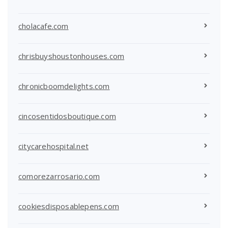
cholacafe.com
chrisbuyshoustonhouses.com
chronicboomdelights.com
cincosentidosboutique.com
citycarehospital.net
comorezarrosario.com
cookiesdisposablepens.com