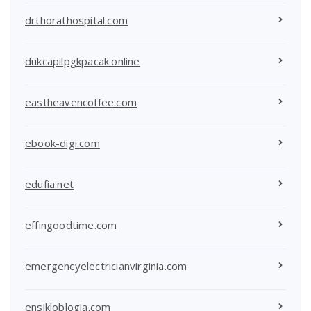
drthorathospital.com
dukcapilpgkpacak.online
eastheavencoffee.com
ebook-digi.com
edufia.net
effingoodtime.com
emergencyelectricianvirginia.com
ensikloblogia.com