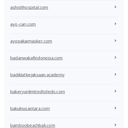
ashishhospital.com
ayo-cari.com
ayopakaimasker.com
badanwakafindonesia.com
badiklatkejaksaan.academy
bakeryunlimitedtoledo.com
bakulnusantara.com
bamboobeachbali.com