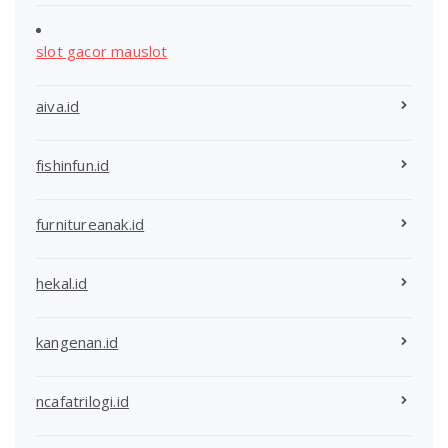
slot gacor mauslot
aiva.id
fishinfun.id
furnitureanak.id
hekal.id
kangenan.id
ncafatrilogi.id