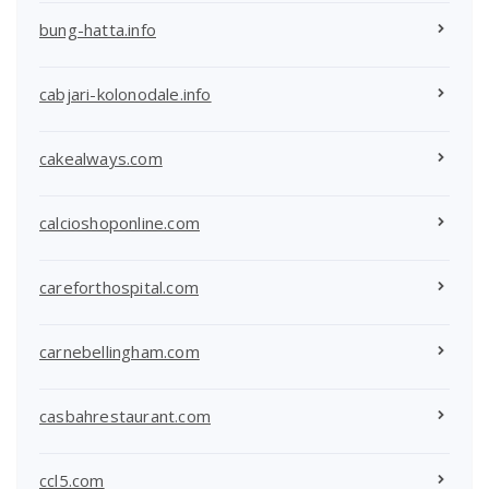
bung-hatta.info
cabjari-kolonodale.info
cakealways.com
calcioshoponline.com
careforthospital.com
carnebellingham.com
casbahrestaurant.com
ccl5.com