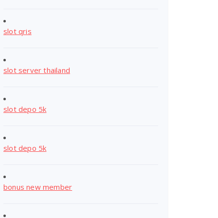
slot qris
slot server thailand
slot depo 5k
slot depo 5k
bonus new member