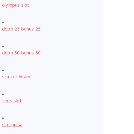
olympus slot
depo 25 bonus 25
depo 50 bonus 50
scatter hitam
zeus slot
slot pulsa