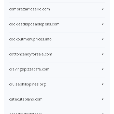
comorezarrosario.com
cookiesdisposablepens.com
cookoutmenuprices.info
cottoncandyforsale.com
cravingspizzacafe.com
cruisephilippines.org
cutecutsplano.com