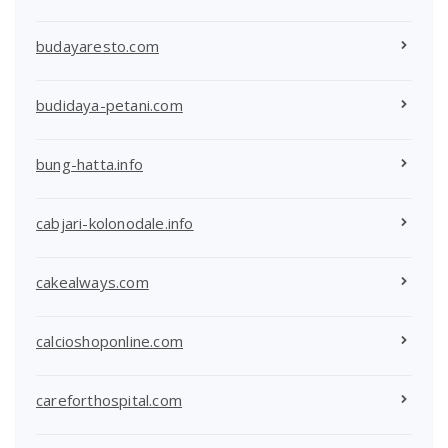
budayaresto.com
budidaya-petani.com
bung-hatta.info
cabjari-kolonodale.info
cakealways.com
calcioshoponline.com
careforthospital.com