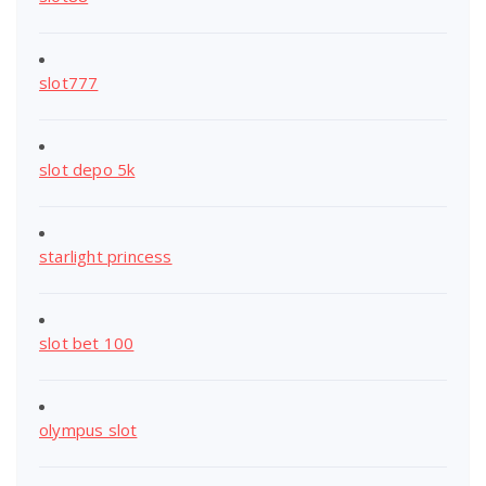
slot777
slot depo 5k
starlight princess
slot bet 100
olympus slot