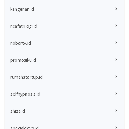
kangenan.id
ncafatrilogi.id
nobartv.id
promosiku.id
rumahstartup.id
selfhypnosis.id
shiza.id
specialdays.id