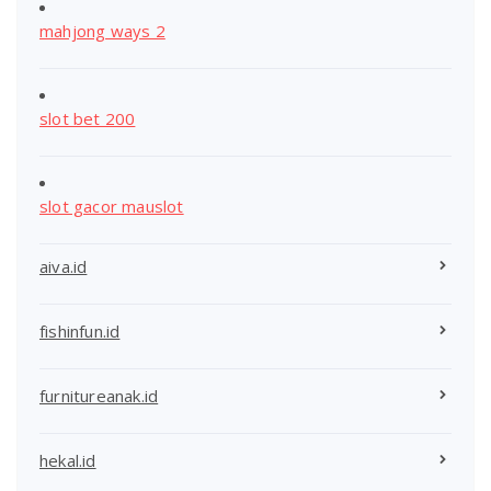
mahjong ways 2
slot bet 200
slot gacor mauslot
aiva.id
fishinfun.id
furnitureanak.id
hekal.id