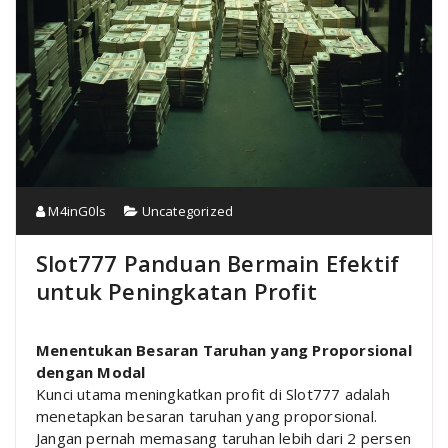
M4inG0ls
Uncategorized
Slot777 Panduan Bermain Efektif
untuk Peningkatan Profit
Menentukan Besaran Taruhan yang Proporsional
dengan Modal
Kunci utama meningkatkan profit di Slot777 adalah
menetapkan besaran taruhan yang proporsional.
Jangan pernah memasang taruhan lebih dari 2 persen