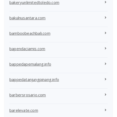
bakeryunlimitedtoledo.com
bakulnusantara.com
bamboobeachbali.com
bapendaciamis.com
bappedapemalang.info
bappedatanjungpinang.info
barbersrosario.com
barelevate.com