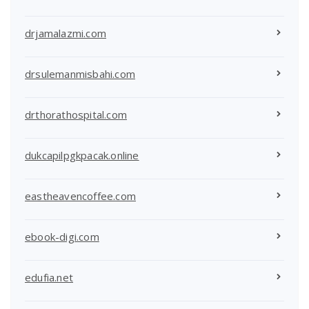
drjamalazmi.com
drsulemanmisbahi.com
drthorathospital.com
dukcapilpgkpacak.online
eastheavencoffee.com
ebook-digi.com
edufia.net