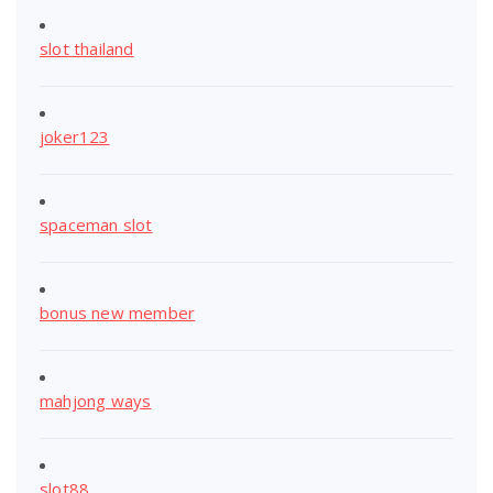
slot thailand
joker123
spaceman slot
bonus new member
mahjong ways
slot88