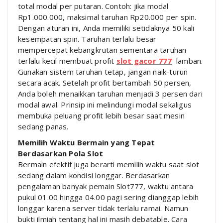
total modal per putaran. Contoh: jika modal
Rp1.000.000, maksimal taruhan Rp20.000 per spin.
Dengan aturan ini, Anda memiliki setidaknya 50 kali
kesempatan spin. Taruhan terlalu besar
mempercepat kebangkrutan sementara taruhan
terlalu kecil membuat profit
slot gacor 777
lamban.
Gunakan sistem taruhan tetap, jangan naik-turun
secara acak. Setelah profit bertambah 50 persen,
Anda boleh menaikkan taruhan menjadi 3 persen dari
modal awal. Prinsip ini melindungi modal sekaligus
membuka peluang profit lebih besar saat mesin
sedang panas.
Memilih Waktu Bermain yang Tepat
Berdasarkan Pola Slot
Bermain efektif juga berarti memilih waktu saat slot
sedang dalam kondisi longgar. Berdasarkan
pengalaman banyak pemain Slot777, waktu antara
pukul 01.00 hingga 04.00 pagi sering dianggap lebih
longgar karena server tidak terlalu ramai. Namun
bukti ilmiah tentang hal ini masih debatable. Cara