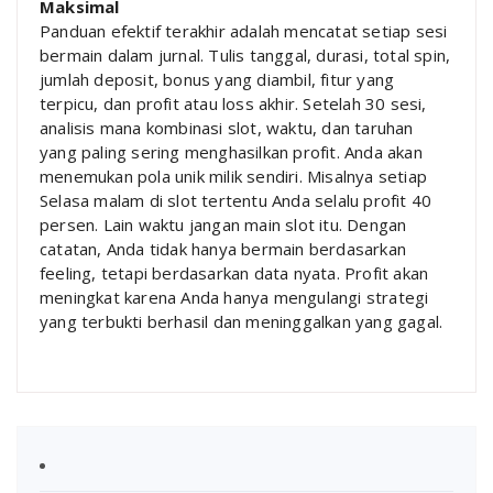
Maksimal
Panduan efektif terakhir adalah mencatat setiap sesi
bermain dalam jurnal. Tulis tanggal, durasi, total spin,
jumlah deposit, bonus yang diambil, fitur yang
terpicu, dan profit atau loss akhir. Setelah 30 sesi,
analisis mana kombinasi slot, waktu, dan taruhan
yang paling sering menghasilkan profit. Anda akan
menemukan pola unik milik sendiri. Misalnya setiap
Selasa malam di slot tertentu Anda selalu profit 40
persen. Lain waktu jangan main slot itu. Dengan
catatan, Anda tidak hanya bermain berdasarkan
feeling, tetapi berdasarkan data nyata. Profit akan
meningkat karena Anda hanya mengulangi strategi
yang terbukti berhasil dan meninggalkan yang gagal.