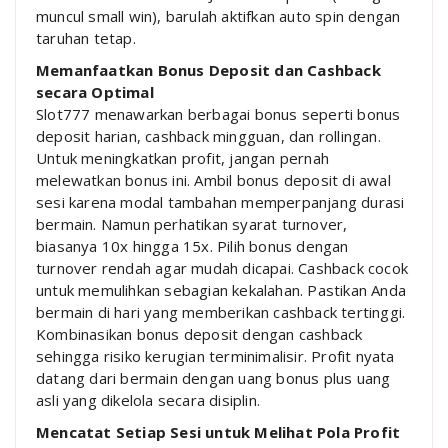
muncul small win), barulah aktifkan auto spin dengan
taruhan tetap.
Memanfaatkan Bonus Deposit dan Cashback
secara Optimal
Slot777 menawarkan berbagai bonus seperti bonus
deposit harian, cashback mingguan, dan rollingan.
Untuk meningkatkan profit, jangan pernah
melewatkan bonus ini. Ambil bonus deposit di awal
sesi karena modal tambahan memperpanjang durasi
bermain. Namun perhatikan syarat turnover,
biasanya 10x hingga 15x. Pilih bonus dengan
turnover rendah agar mudah dicapai. Cashback cocok
untuk memulihkan sebagian kekalahan. Pastikan Anda
bermain di hari yang memberikan cashback tertinggi.
Kombinasikan bonus deposit dengan cashback
sehingga risiko kerugian terminimalisir. Profit nyata
datang dari bermain dengan uang bonus plus uang
asli yang dikelola secara disiplin.
Mencatat Setiap Sesi untuk Melihat Pola Profit