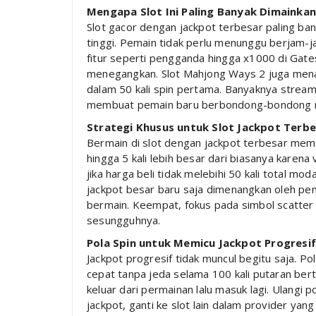
Mengapa Slot Ini Paling Banyak Dimainkan
Slot gacor dengan jackpot terbesar paling ba
tinggi. Pemain tidak perlu menunggu berjam-j
fitur seperti pengganda hingga x1000 di Gat
menegangkan. Slot Mahjong Ways 2 juga mena
dalam 50 kali spin pertama. Banyaknya stre
membuat pemain baru berbondong-bondong 
Strategi Khusus untuk Slot Jackpot Terb
Bermain di slot dengan jackpot terbesar mem
hingga 5 kali lebih besar dari biasanya karena v
jika harga beli tidak melebihi 50 kali total moda
jackpot besar baru saja dimenangkan oleh pem
bermain. Keempat, fokus pada simbol scatter d
sesungguhnya.
Pola Spin untuk Memicu Jackpot Progresif
Jackpot progresif tidak muncul begitu saja. Po
cepat tanpa jeda selama 100 kali putaran bert
keluar dari permainan lalu masuk lagi. Ulangi p
jackpot, ganti ke slot lain dalam provider y