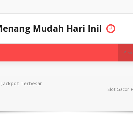
 Menang Mudah Hari Ini!
Search
for:
 Jackpot Terbesar
Slot Gacor 