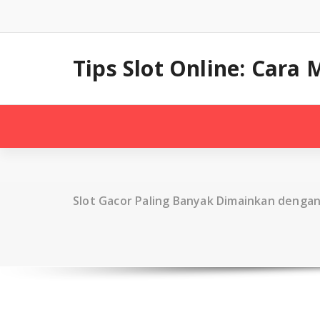
Skip
to
content
Tips Slot Online: Cara
Slot Gacor Paling Banyak Dimainkan dengan