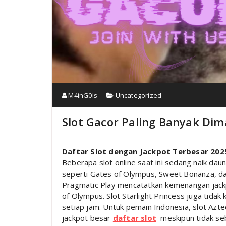
M4inG0ls
Uncategorized
Slot Gacor Paling Banyak Di
Daftar Slot dengan Jackpot Terbesar 202
Beberapa slot online saat ini sedang naik daun
seperti Gates of Olympus, Sweet Bonanza, d
Pragmatic Play mencatatkan kemenangan jackpo
of Olympus. Slot Starlight Princess juga tida
setiap jam. Untuk pemain Indonesia, slot Az
jackpot besar
daftar slot
meskipun tidak seb