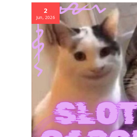
2
Jun, 2026