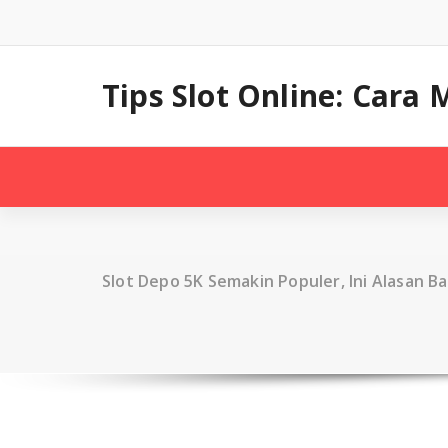
Skip
to
content
Tips Slot Online: Cara
Slot Depo 5K Semakin Populer, Ini Alasan 