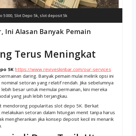
po 5000
,
Slot Depo 5k
,
slot deposit 5k
, Ini Alasan Banyak Pemain
ang Terus Meningkat
epo 5K
https://www.reviveskinbar.com/our-services
ermainan daring. Banyak pemain mulai melirik opsi ini
minal setoran yang relatif rendah. Jika sebelumnya
lebih besar untuk memulai permainan, kini mereka
al yang jauh lebih terjangkau.
rut mendorong popularitas slot depo 5K. Berkat
t melakukan setoran dalam hitungan menit tanpa harus
dak mengherankan jika konsep deposit kecil ini menarik
.