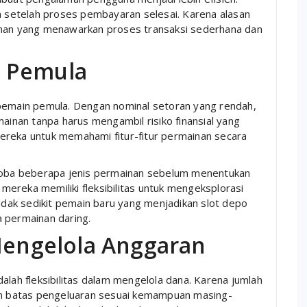
setelah proses pembayaran selesai. Karena alasan
anan yang menawarkan proses transaksi sederhana dan
n Pemula
 pemain pemula. Dengan nominal setoran yang rendah,
nan tanpa harus mengambil risiko finansial yang
ereka untuk memahami fitur-fitur permainan secara
ncoba beberapa jenis permainan sebelum menentukan
, mereka memiliki fleksibilitas untuk mengeksplorasi
tidak sedikit pemain baru yang menjadikan slot depo
 permainan daring.
 Mengelola Anggaran
alah fleksibilitas dalam mengelola dana. Karena jumlah
kan batas pengeluaran sesuai kemampuan masing-