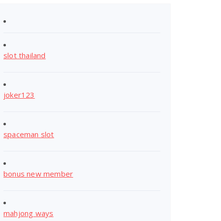
slot thailand
joker123
spaceman slot
bonus new member
mahjong ways