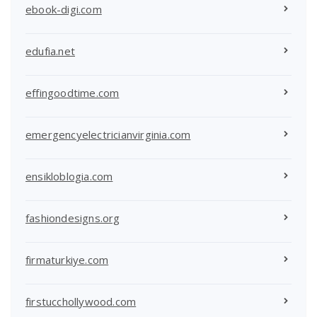
ebook-digi.com
edufia.net
effingoodtime.com
emergencyelectricianvirginia.com
ensikloblogia.com
fashiondesigns.org
firmaturkiye.com
firstucchollywood.com