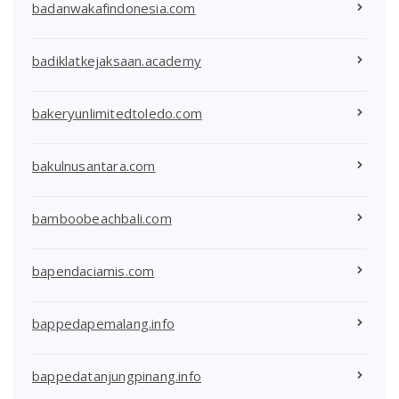
badanwakafindonesia.com
badiklatkejaksaan.academy
bakeryunlimitedtoledo.com
bakulnusantara.com
bamboobeachbali.com
bapendaciamis.com
bappedapemalang.info
bappedatanjungpinang.info