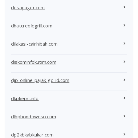
desapager.com
dhatcreolegrill.com
dilakasi-cairhibah.com
diskominfokutim.com
djp-online-pajak-go-id.com
dkpkepri.info
dlhpbondowoso.com
dp2kbkabkukar.com