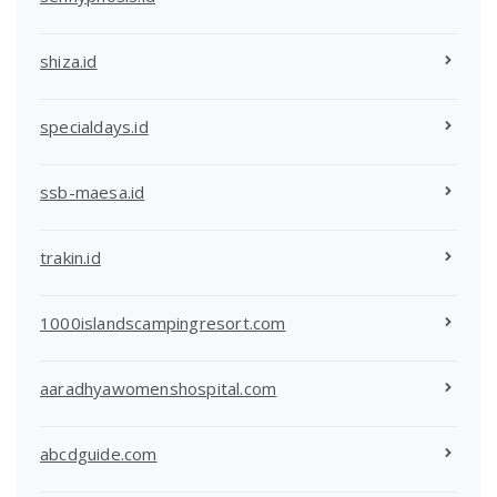
shiza.id
specialdays.id
ssb-maesa.id
trakin.id
1000islandscampingresort.com
aaradhyawomenshospital.com
abcdguide.com