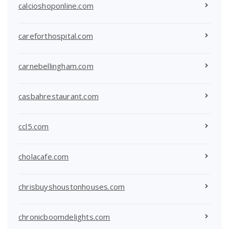
calcioshoponline.com
careforthospital.com
carnebellingham.com
casbahrestaurant.com
ccl5.com
cholacafe.com
chrisbuyshoustonhouses.com
chronicboomdelights.com