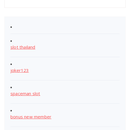
slot thailand
joker123
spaceman slot
bonus new member