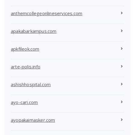
anthemcollegeonlineservices.com
apakabarkampus.com
apkfileok.com
arte-polis.info
ashishhospital.com
ayo-cari.com
ayopakaimasker.com