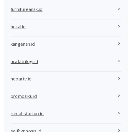
furnitureanak.id
hekal.id
kangenan.id
ncafatrilogi.id
nobartv.id
promosiku.id
rumahstartup.id
selfhypnosis.id