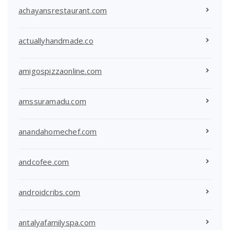
achayansrestaurant.com
actuallyhandmade.co
amigospizzaonline.com
amssuramadu.com
anandahomechef.com
andcofee.com
androidcribs.com
antalyafamilyspa.com