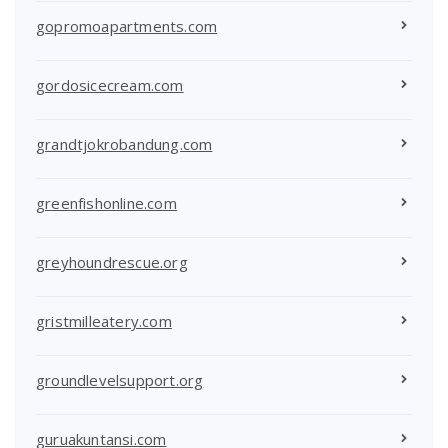
gopromoapartments.com
gordosicecream.com
grandtjokrobandung.com
greenfishonline.com
greyhoundrescue.org
gristmilleatery.com
groundlevelsupport.org
guruakuntansi.com