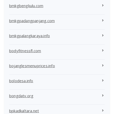
bmkgbengkulu.com
bmkgpadangpanjang.com
bmkgpalangkaraya.info
bodyfitnessfl.com
bojanglesmenuprices.info
bolodesa.info
bongdatv.org
bpkadkaltara.net