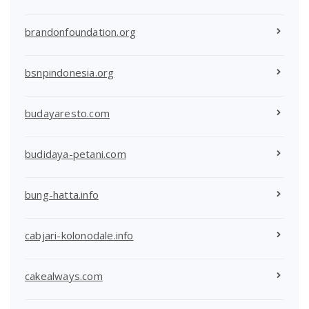
brandonfoundation.org
bsnpindonesia.org
budayaresto.com
budidaya-petani.com
bung-hatta.info
cabjari-kolonodale.info
cakealways.com