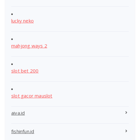
lucky neko
mahjong ways 2
slot bet 200
slot gacor mauslot
aiva.id
fishinfun.id