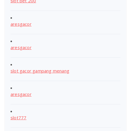
slot bet 200
aresgacor
aresgacor
slot gacor gampang menang
aresgacor
slot777