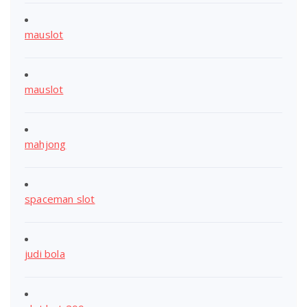
mauslot
mauslot
mahjong
spaceman slot
judi bola