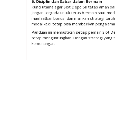
6. Disiplin dan Sabar dalam Bermain
Kunci utama agar Slot Depo 5k tetap aman da
Jangan tergoda untuk terus bermain saat modal
manfaatkan bonus, dan mainkan strategi taruh
modal kecil tetap bisa memberikan pengalama
Panduan ini memastikan setiap pemain Slot 
tetap menguntungkan. Dengan strategi yang te
kemenangan.