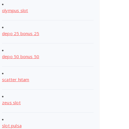
olympus slot
depo 25 bonus 25
depo 50 bonus 50
scatter hitam
zeus slot
slot pulsa