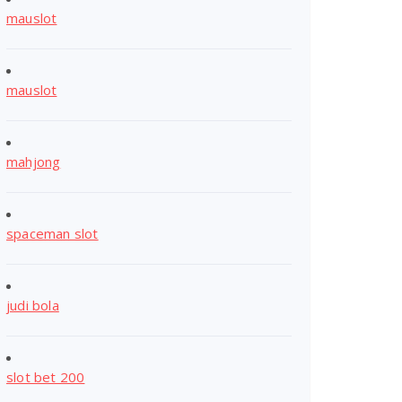
mauslot
mauslot
mahjong
spaceman slot
judi bola
slot bet 200