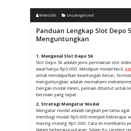
M4inG0ls
Uncategorized
Panduan Lengkap Slot Depo 
Menguntungkan
1. Mengenal Slot Depo 5k
Slot Depo 5k adalah jenis permainan slot on
awal hanya Rp5.000. Meskipun modal kecil,
sl
untuk mendapatkan keuntungan besar, termasu
menguntungkan adalah memahami mekanisme p
Dengan modal minim, pemain dituntut untuk le
bermain yang tepat.
2. Strategi Mengatur Modal
Mengatur modal adalah langkah pertama agar
membagi modal Rp5.000 menjadi beberapa sesi 
masing-masing Rp1.000. Cara ini membantu pe
dalam beberapa putaran. Selain itu, penting u