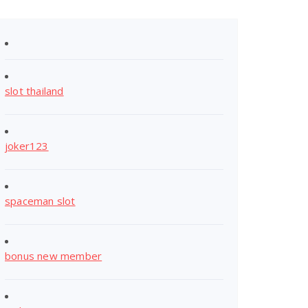
slot thailand
joker123
spaceman slot
bonus new member