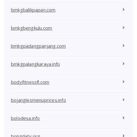
bmkgbalikpapan.com
bmkgbengkulu.com
bmkgpadangpanjang.com
bmkgpalangkaraya.info
bodyfitnessfl.com
bojanglesmenuprices.info
bolodesa.info
bongdatv.org