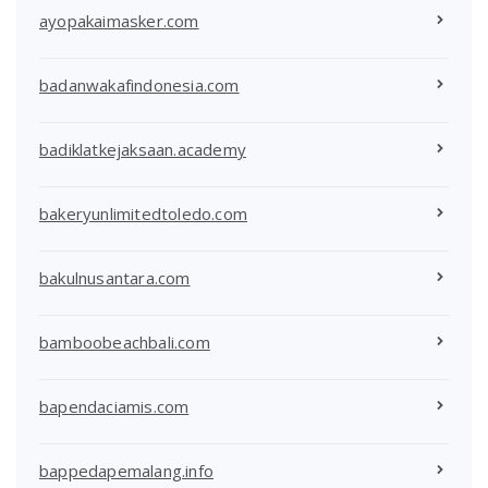
ayopakaimasker.com
badanwakafindonesia.com
badiklatkejaksaan.academy
bakeryunlimitedtoledo.com
bakulnusantara.com
bamboobeachbali.com
bapendaciamis.com
bappedapemalang.info