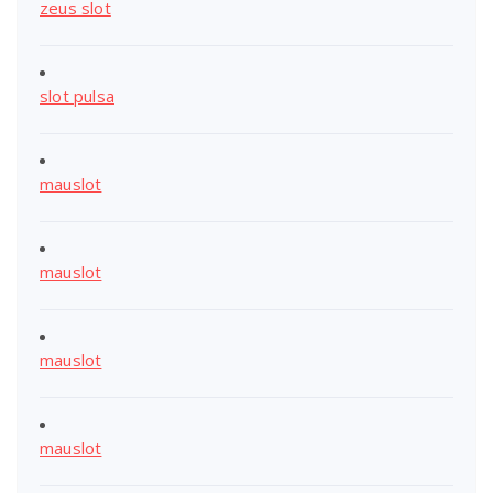
zeus slot
slot pulsa
mauslot
mauslot
mauslot
mauslot