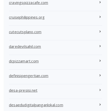
cravingspizzacafe.com
cruisephilippines.org
cutecutsplano.com
daredevilsahil.com
dcpizzamart.com
definisipengertian.com
desa-presisi.net
desaedudigitalpanganlokal.com