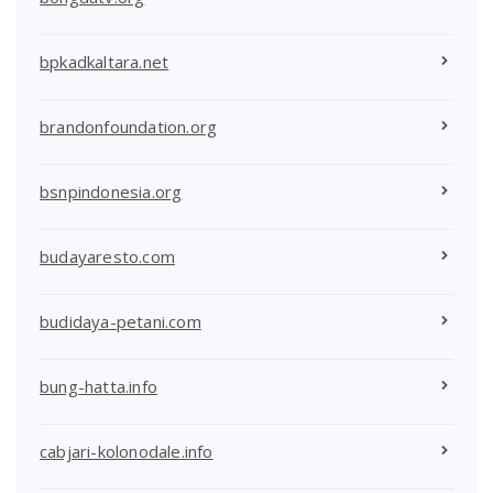
bpkadkaltara.net
brandonfoundation.org
bsnpindonesia.org
budayaresto.com
budidaya-petani.com
bung-hatta.info
cabjari-kolonodale.info