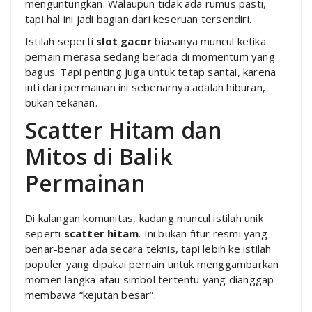
menguntungkan. Walaupun tidak ada rumus pasti,
tapi hal ini jadi bagian dari keseruan tersendiri.
Istilah seperti
slot gacor
biasanya muncul ketika
pemain merasa sedang berada di momentum yang
bagus. Tapi penting juga untuk tetap santai, karena
inti dari permainan ini sebenarnya adalah hiburan,
bukan tekanan.
Scatter Hitam dan
Mitos di Balik
Permainan
Di kalangan komunitas, kadang muncul istilah unik
seperti
scatter hitam
. Ini bukan fitur resmi yang
benar-benar ada secara teknis, tapi lebih ke istilah
populer yang dipakai pemain untuk menggambarkan
momen langka atau simbol tertentu yang dianggap
membawa “kejutan besar”.