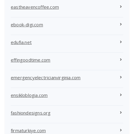
eastheavencoffee.com
ebook-digi.com
edufia.net
effingoodtime.com
emergencyelectricianvirginia.com
ensikloblogia.com
fashiondesigns.org
firmaturkiye.com