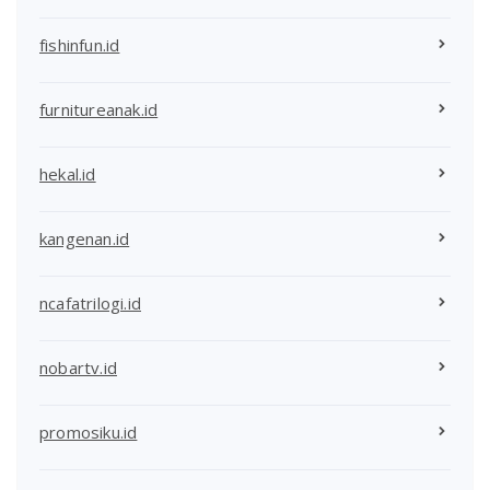
fishinfun.id
furnitureanak.id
hekal.id
kangenan.id
ncafatrilogi.id
nobartv.id
promosiku.id