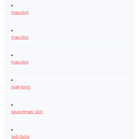
mauslot
mauslot
mauslot
mahjong
spaceman slot
judi bola