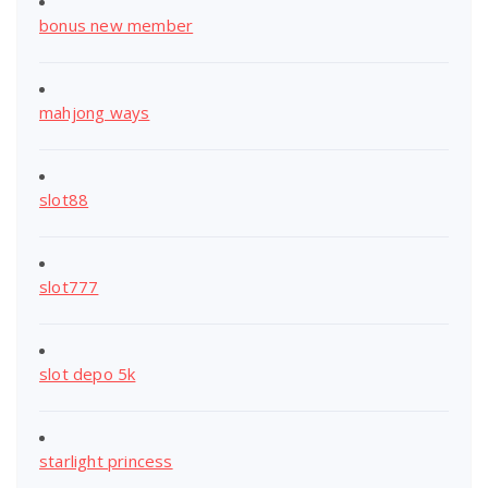
bonus new member
mahjong ways
slot88
slot777
slot depo 5k
starlight princess