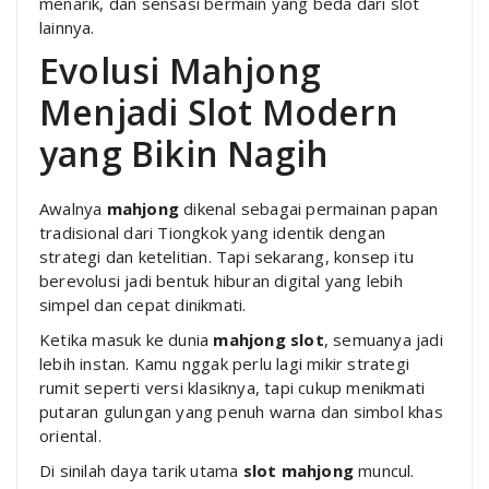
menarik, dan sensasi bermain yang beda dari slot
lainnya.
Evolusi Mahjong
Menjadi Slot Modern
yang Bikin Nagih
Awalnya
mahjong
dikenal sebagai permainan papan
tradisional dari Tiongkok yang identik dengan
strategi dan ketelitian. Tapi sekarang, konsep itu
berevolusi jadi bentuk hiburan digital yang lebih
simpel dan cepat dinikmati.
Ketika masuk ke dunia
mahjong slot
, semuanya jadi
lebih instan. Kamu nggak perlu lagi mikir strategi
rumit seperti versi klasiknya, tapi cukup menikmati
putaran gulungan yang penuh warna dan simbol khas
oriental.
Di sinilah daya tarik utama
slot mahjong
muncul.