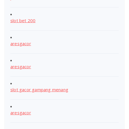
slot bet 200
aresgacor
aresgacor
slot gacor gampang menang
aresgacor