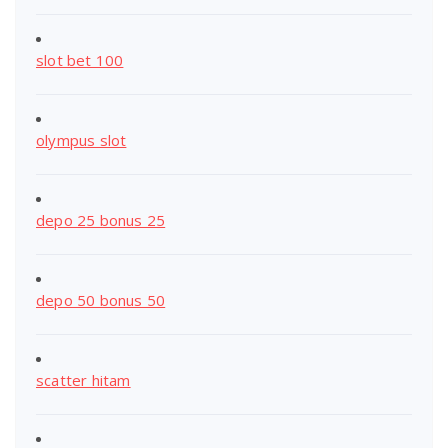
slot bet 100
olympus slot
depo 25 bonus 25
depo 50 bonus 50
scatter hitam