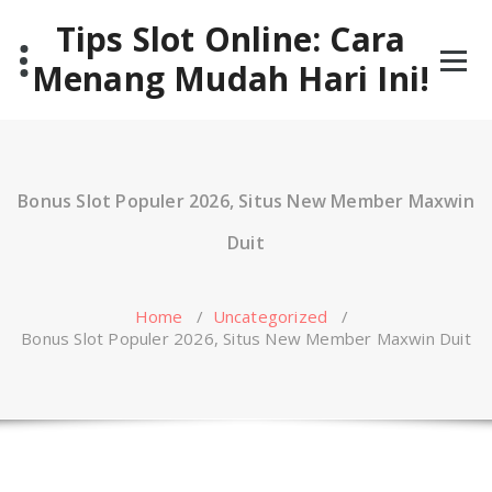
Skip
Tips Slot Online: Cara
to
content
Menang Mudah Hari Ini!
Bonus Slot Populer 2026, Situs New Member Maxwin
Duit
Home
/
Uncategorized
/
Bonus Slot Populer 2026, Situs New Member Maxwin Duit