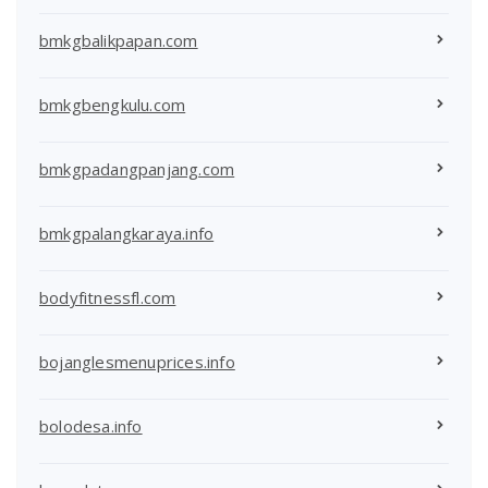
bmkgbalikpapan.com
bmkgbengkulu.com
bmkgpadangpanjang.com
bmkgpalangkaraya.info
bodyfitnessfl.com
bojanglesmenuprices.info
bolodesa.info