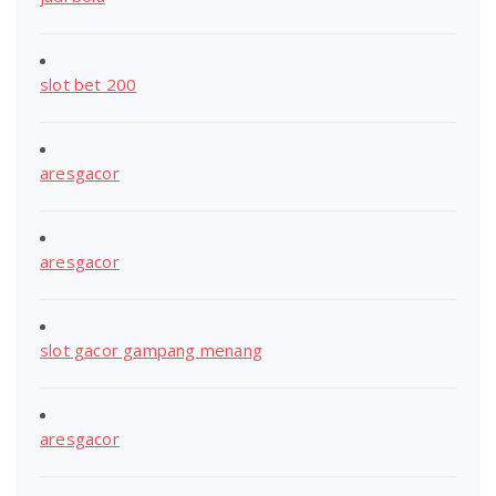
slot bet 200
aresgacor
aresgacor
slot gacor gampang menang
aresgacor