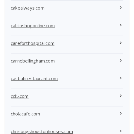
cakealways.com
calcioshoponline.com
careforthospital.com
carnebellingham.com
casbahrestaurant.com
ccl5.com
cholacafe.com
chrisbuyshoustonhouses.com