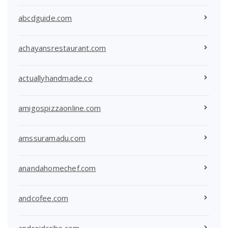
abcdguide.com
achayansrestaurant.com
actuallyhandmade.co
amigospizzaonline.com
amssuramadu.com
anandahomechef.com
andcofee.com
androidcribs.com